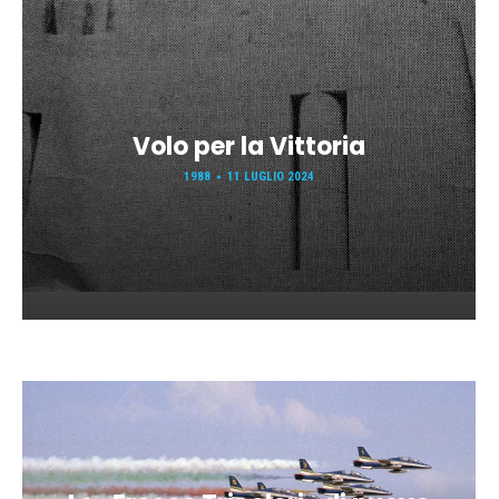
Volo per la Vittoria
1988
11 LUGLIO 2024