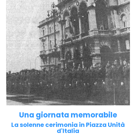
Una giornata memorabile
La solenne cerimonia in Piazza Unità
d'Italia