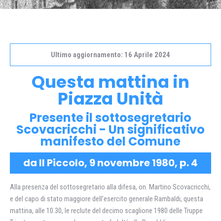
Ultimo aggiornamento: 16 Aprile 2024
Questa mattina in
Piazza Unità
Presente il sottosegretario
Scovacricchi - Un significativo
manifesto del Comune
da Il Piccolo,
9 novembre 1980
, p. 4
Alla presenza del sottosegretario alla difesa, on. Martino Scovacricchi,
e del capo di stato maggiore dell’esercito generale Rambaldi, questa
mattina, alle 10.30, le reclute del decimo scaglione 1980 delle Truppe