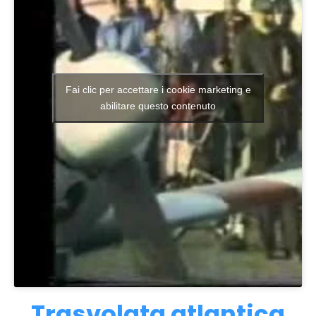
Fai clic per accettare i cookie marketing e
abilitare questo contenuto
Trasvolata atlantica