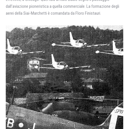
dall’aviazione pioneristica a quella commerciale. La formazione degli
aerei della Siai-Marchetti è comandata da Floro Finistauri.