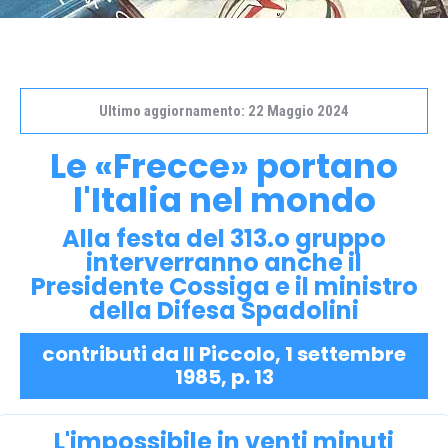
Ultimo aggiornamento: 22 Maggio 2024
Le «Frecce» portano
l'Italia nel mondo
Alla festa del 313.o gruppo
interverranno anche il
Presidente Cossiga e il ministro
della Difesa Spadolini
contributi da Il Piccolo, 1 settembre
1985, p. 13
L'impossibile in venti minuti