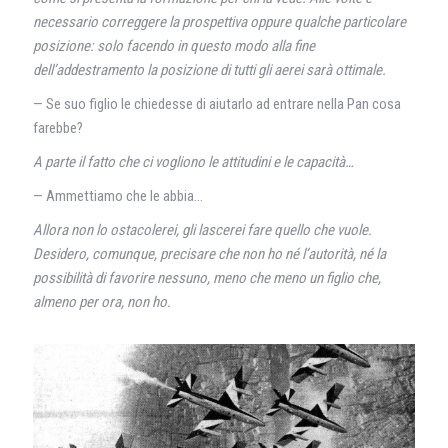
necessario correggere la prospettiva oppure qualche particolare
posizione: solo facendo in questo modo alla fine
dell’addestramento la posizione di tutti gli aerei sarà ottimale.
— Se suo figlio le chiedesse di aiutarlo ad entrare nella Pan cosa
farebbe?
A parte il fatto che ci vogliono le attitudini e le capacità…
— Ammettiamo che le abbia…
Allora non lo ostacolerei, gli lascerei fare quello che vuole.
Desidero, comunque, precisare che non ho né l’autorità, né la
possibilità di favorire nessuno, meno che meno un figlio che,
almeno per ora, non ho.