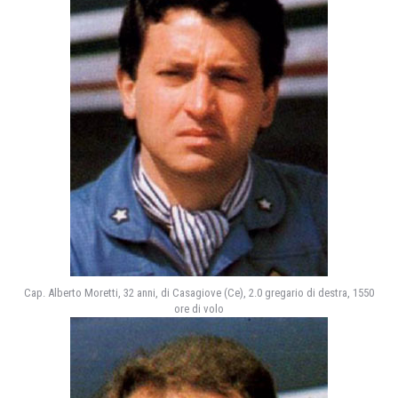
Cap. Alberto Moretti, 32 anni, di Casagiove (Ce), 2.0 gregario di destra, 1550
ore di volo