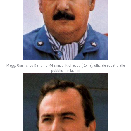
Magg. Gianfranco Da Forno, 44 anni, di Rioffeddo (Roma), ufficiale addetto alle
pubbliche relazioni