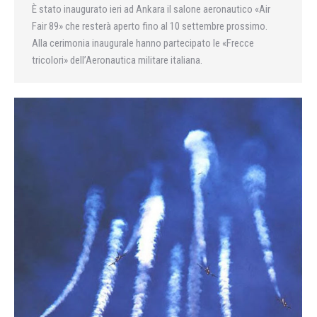
È stato inaugurato ieri ad Ankara il salone aeronautico «Air
Fair 89» che resterà aperto fino al 10 settembre prossimo.
Alla cerimonia inaugurale hanno partecipato le «Frecce
tricolori» dell’Aeronautica militare italiana.