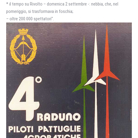
* il tempo su Rivolto – domenica 2 settembre -: nebbia, che, nel
pomeriggio, si trasformava in foschia;
– oltre 200.000 spettatori”.