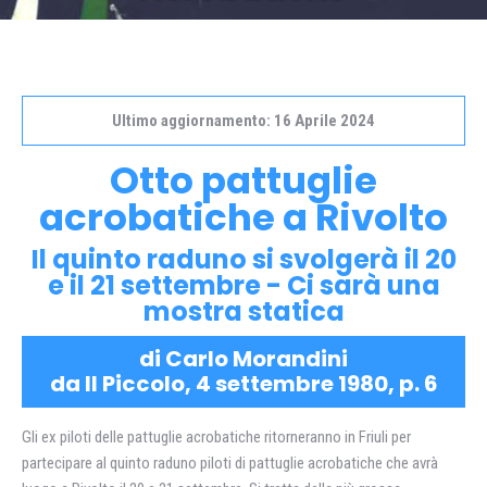
Ultimo aggiornamento: 16 Aprile 2024
Otto pattuglie
acrobatiche a Rivolto
Il quinto raduno si svolgerà il 20
e il 21 settembre - Ci sarà una
mostra statica
di Carlo Morandini
da Il Piccolo, 4 settembre 1980, p. 6
Gli ex piloti delle pattuglie acrobatiche ritorneranno in Friuli per
partecipare al quinto raduno piloti di pattuglie acrobatiche che avrà