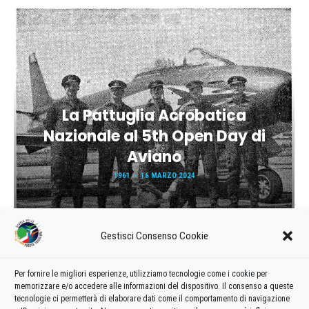
La Pattuglia Acrobatica
Nazionale al 5th Open Day di
Aviano
1961
16 MARZO 2024
Gestisci Consenso Cookie
Per fornire le migliori esperienze, utilizziamo tecnologie come i cookie per
memorizzare e/o accedere alle informazioni del dispositivo. Il consenso a queste
tecnologie ci permetterà di elaborare dati come il comportamento di navigazione