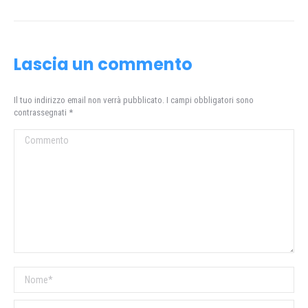
Lascia un commento
Il tuo indirizzo email non verrà pubblicato. I campi obbligatori sono
contrassegnati
*
Commento
Nome *