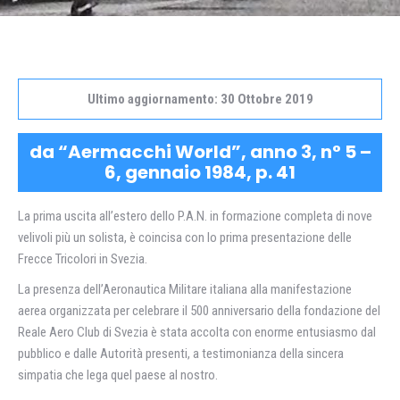
Ultimo aggiornamento: 30 Ottobre 2019
da “Aermacchi World”, anno 3, n° 5 –
6, gennaio 1984, p. 41
La prima uscita all’estero dello P.A.N. in formazione completa di nove
velivoli più un solista, è coincisa con lo prima presentazione delle
Frecce Tricolori in Svezia.
La presenza dell’Aeronautica Militare italiana alla manifestazione
aerea organizzata per celebrare il 500 anniversario della fondazione del
Reale Aero Club di Svezia è stata accolta con enorme entusiasmo dal
pubblico e dalle Autorità presenti, a testimonianza della sincera
simpatia che lega quel paese al nostro.