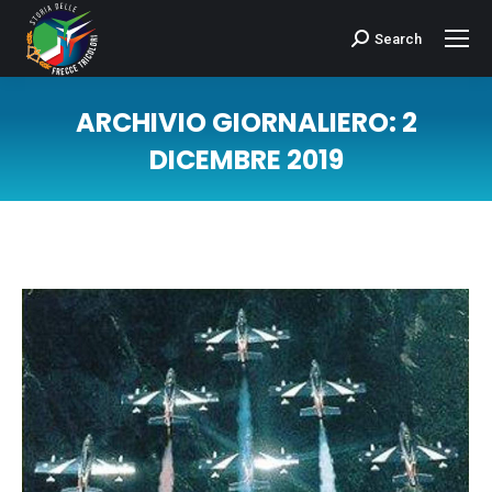
Search
Cerca:
ARCHIVIO GIORNALIERO:
2
DICEMBRE 2019
Tu sei qui: