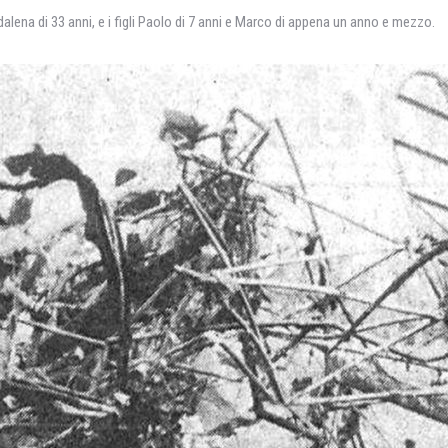
alena di 33 anni, e i figli Paolo di 7 anni e Marco di appena un anno e mezzo.