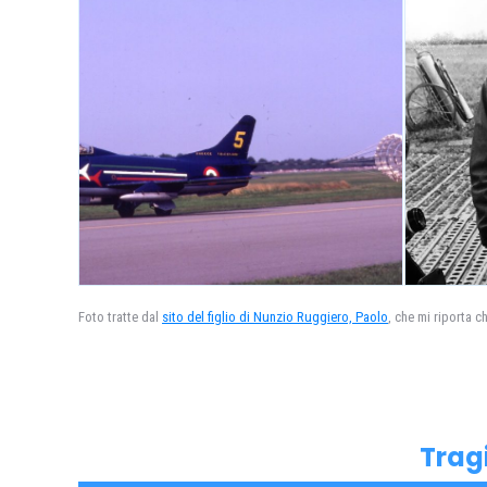
Foto tratte dal
sito del figlio di Nunzio Ruggiero, Paolo
, che mi riporta c
Tragi