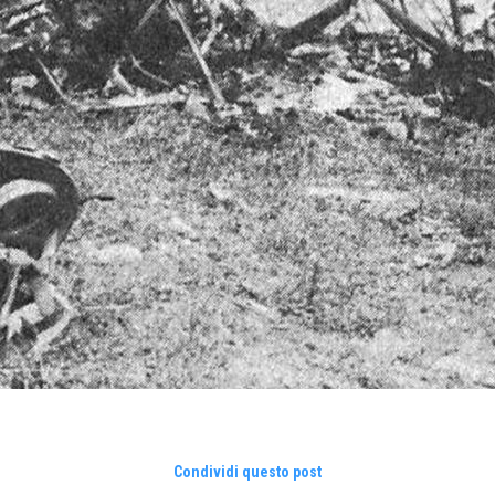
Condividi questo post