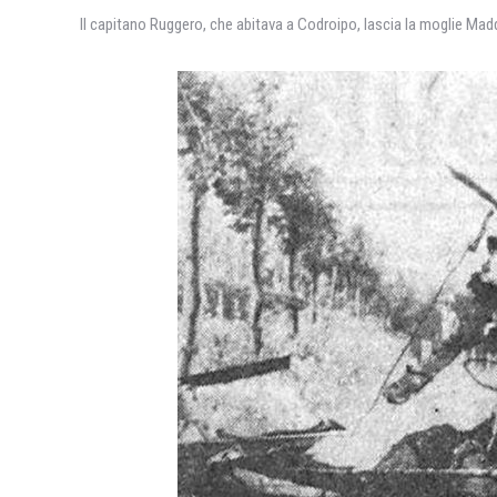
Il capitano Ruggero, che abitava a Codroipo, lascia la moglie Madd