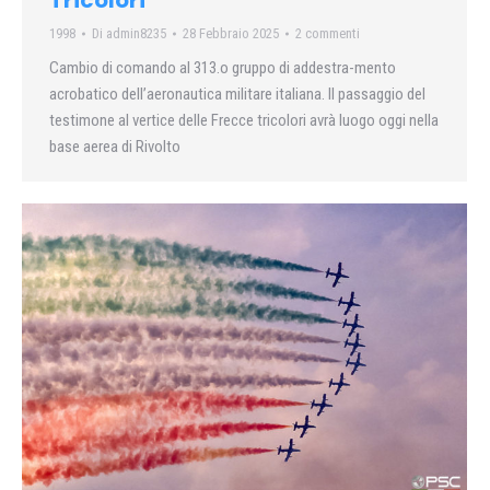
1998
Di
admin8235
28 Febbraio 2025
2 commenti
Cambio di comando al 313.o gruppo di addestra-mento
acrobatico dell’aeronautica militare italiana. Il passaggio del
testimone al vertice delle Frecce tricolori avrà luogo oggi nella
base aerea di Rivolto