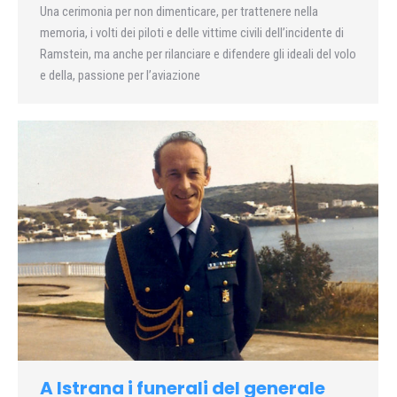
Una cerimonia per non dimenticare, per trattenere nella
memoria, i volti dei piloti e delle vittime civili dell’incidente di
Ramstein, ma anche per rilanciare e difendere gli ideali del volo
e della, passione per l’aviazione
A Istrana i funerali del generale