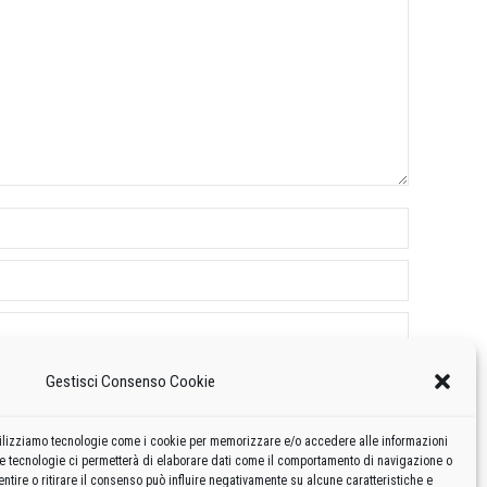
Gestisci Consenso Cookie
 utilizziamo tecnologie come i cookie per memorizzare e/o accedere alle informazioni
te tecnologie ci permetterà di elaborare dati come il comportamento di navigazione o
ntire o ritirare il consenso può influire negativamente su alcune caratteristiche e