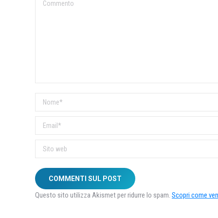
Commento
Nome *
Email *
Sito web
COMMENTI SUL POST
Questo sito utilizza Akismet per ridurre lo spam.
Scopri come veng