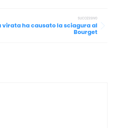
SUCCESSIVO
 virata ha causato la sciagura al
Bourget