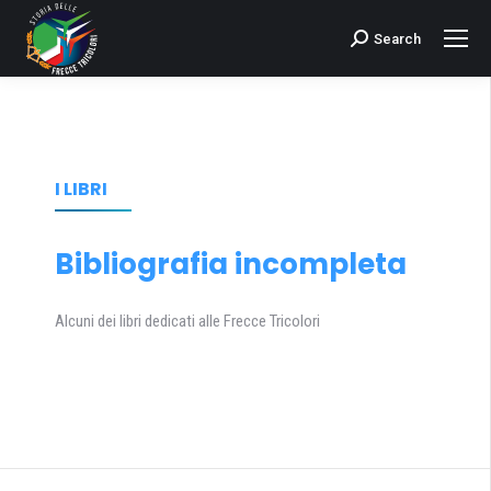
Search
Cerca:
I LIBRI
Bibliografia incompleta
Alcuni dei libri dedicati alle Frecce Tricolori