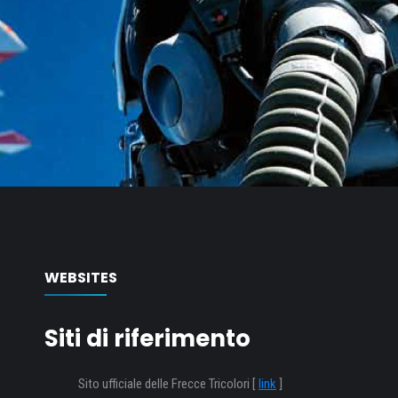
WEBSITES
Siti di riferimento
Sito ufficiale delle Frecce Tricolori [
link
]