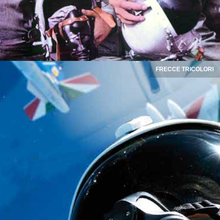
FRECCE TRICOLORI