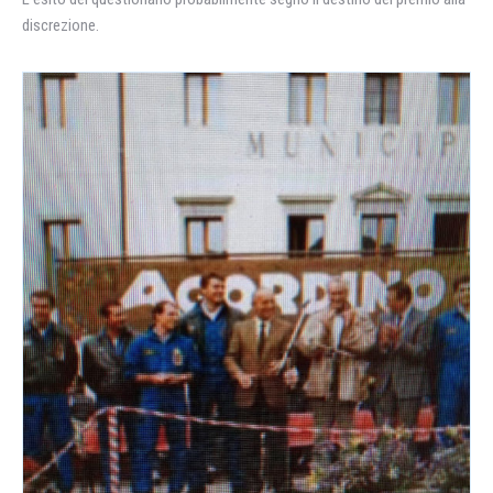
discrezione.