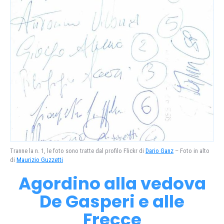
Tranne la n. 1, le foto sono tratte dal profilo Flickr di
Dario Ganz
– Foto in alto
di
Maurizio Guzzetti
Agordino alla vedova
De Gasperi e alle
Frecce