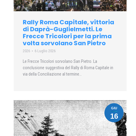
Rally Roma Capitale, vittoria
di Daprà-Guglielmetti. Le
Frecce Tricolori per la prima
volta sorvolano San Pietro
2026
6 Luglio 2026
Le Frecce Tricolori sorvolano San Pietro. La
conclusione suggestiva del Rally di Roma Capitale in
via della Conciliazione al termine…
GIU
16