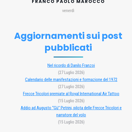
FRANCO PAOLO MAROCCO
venerdì
Aggiornamenti sui post
pubblicati
Nel ricordo di Danilo Franzoi
(27 Luglio 2026)
Calendario delle manifestazioni e formazione del 1972
(27 Luglio 2026)
Frecce Tricolori premiate al Royal International Air Tattoo
(15 Luglio 2026)
Addio ad Augusto “Gù” Petrini, pilota delle Frecce Tricolori e
narratore del volo
(15 Luglio 2026)