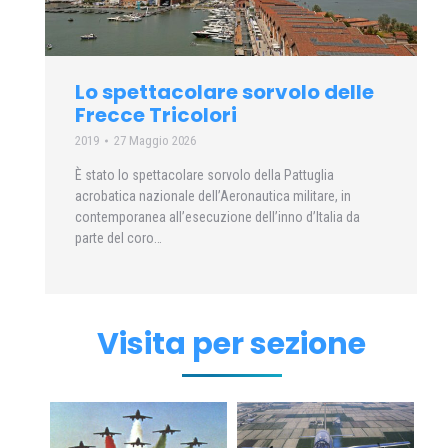
Lo spettacolare sorvolo delle
Frecce Tricolori
2019
27 Maggio 2026
È stato lo spettacolare sorvolo della Pattuglia
acrobatica nazionale dell’Aeronautica militare, in
contemporanea all’esecuzione dell’inno d’Italia da
parte del coro…
Visita per sezione