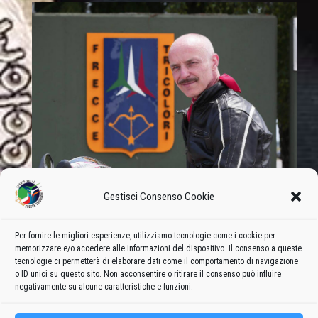
Gestisci Consenso Cookie
Per fornire le migliori esperienze, utilizziamo tecnologie come i cookie per
memorizzare e/o accedere alle informazioni del dispositivo. Il consenso a queste
tecnologie ci permetterà di elaborare dati come il comportamento di navigazione
o ID unici su questo sito. Non acconsentire o ritirare il consenso può influire
negativamente su alcune caratteristiche e funzioni.