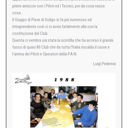
prime amicizie con i Piloti ed i Tecnici, poi da cosa nasce
cosa…
Il Gruppo di Pieve di Soligo si fa più numeroso ed
intraprendente così ci si avvia fatalmente alla con la
costituzione del Club.
Questa ci sembra sia stata la scintilla che ha acceso il grande
fuoco di quasi 80 Club che da tutta l’Italia riscalda il cuore e
l’anima dei Piloti e Operatori della P.A.N.
Luigi Pederiva