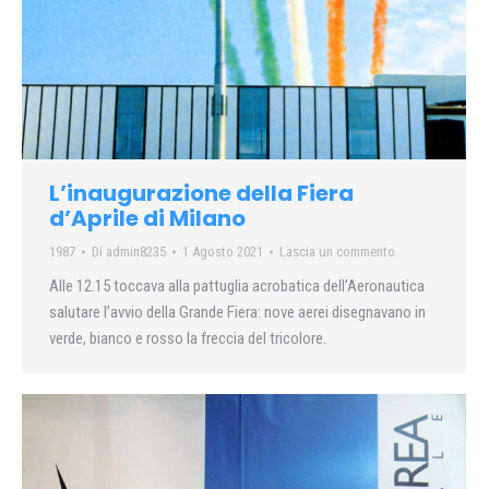
L’inaugurazione della Fiera
d’Aprile di Milano
1987
Di
admin8235
1 Agosto 2021
Lascia un commento
Alle 12.15 toccava alla pattuglia acrobatica dell’Aeronautica
salutare l’avvio della Grande Fiera: nove aerei disegnavano in
verde, bianco e rosso la freccia del tricolore.