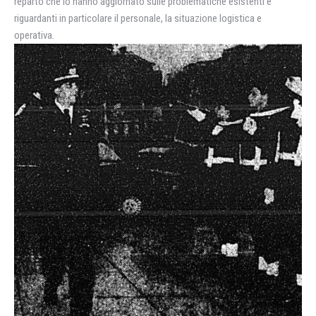
reparto che lo hanno aggiornato sulle problematiche esistenti e
riguardanti in particolare il personale, la situazione logistica e
operativa.