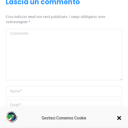
Lascia un commento
Il tuo indirizzo email non verrà pubblicato. I campi obbligatori sono
contrassegnati
*
Commento
Nome *
Email *
Sito web
Gestisci Consenso Cookie