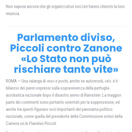
Non sapeva ancora che gli organizzatori svizzeri hanno chiesto la loro
rinuncia.
Parlamento diviso,
Piccoli contro Zanone
«Lo Stato non può
rischiare tante vite»
ROMA — Una valanga di «no» e pochi, anche se autorevoli, «si»: è il
bilancio dei pareri espressi sulla sopravvivenza della pattuglia
acrobatica nazionale dopo il disastro aereo di Ramstein. La maggior
parte dei commenti sono pertanto orientati per la soppressione, ed
anche tra questi figurano voci importanti del panorama politico
nazionale, come quella del presidente della Commissione esteri della
Camera on.le Flaminio Piccoli.