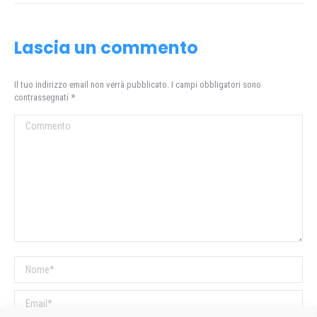
Lascia un commento
Il tuo indirizzo email non verrà pubblicato. I campi obbligatori sono
contrassegnati
*
Commento
Nome *
Email *