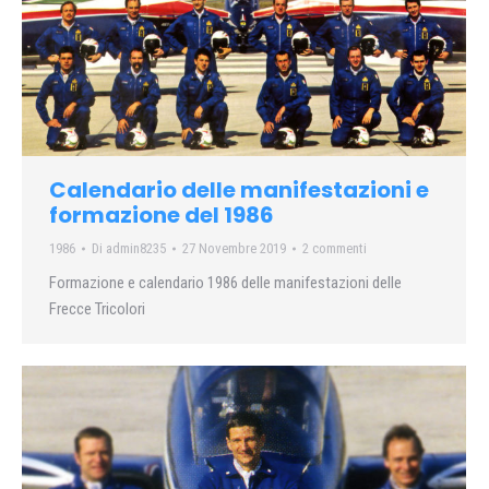
Calendario delle manifestazioni e
formazione del 1986
1986
Di
admin8235
27 Novembre 2019
2 commenti
Formazione e calendario 1986 delle manifestazioni delle
Frecce Tricolori