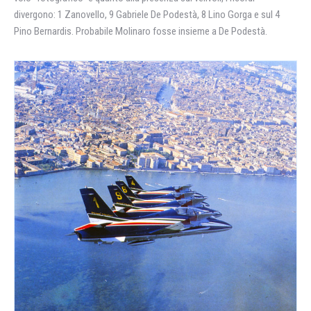
divergono: 1 Zanovello,
9 Gabriele De Podestà, 8 Lino Gorga e sul 4
Pino Bernardis. Probabile Molinaro fosse insieme a De Podestà.