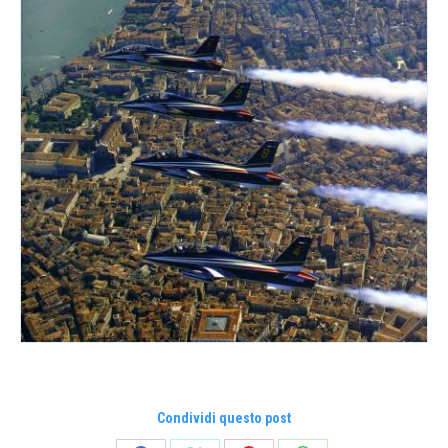
Condividi questo post