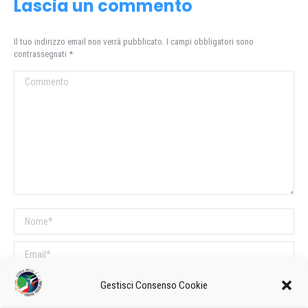
Lascia un commento
Il tuo indirizzo email non verrà pubblicato. I campi obbligatori sono
contrassegnati
*
Commento
Nome *
Email *
Sito web
Gestisci Consenso Cookie