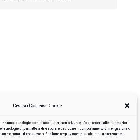
Gestisci Consenso Cookie
 utilizziamo tecnologie come i cookie per memorizzare e/o accedere alle informazioni
te tecnologie ci permetterà di elaborare dati come il comportamento di navigazione o
ntire o ritirare il consenso può influire negativamente su alcune caratteristiche e