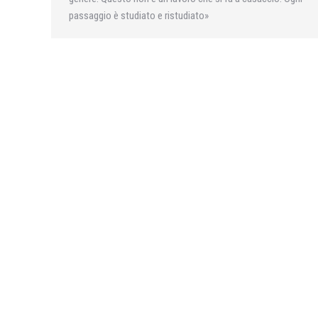
passaggio è studiato e ristudiato»