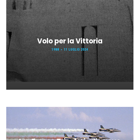
Volo per la Vittoria
1988
11 LUGLIO 2024