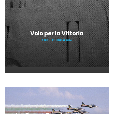
Volo per la Vittoria
1988
11 LUGLIO 2024