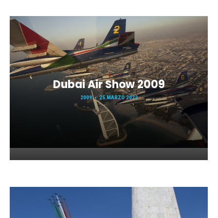
Dubai Air Show 2009
2009
25 MARZO 2022