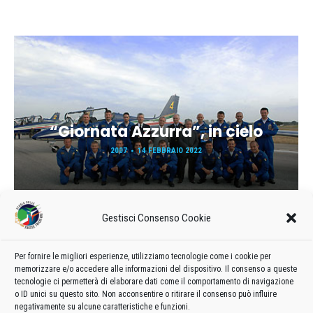
“Giornata Azzurra”, in cielo
2007
14 FEBBRAIO 2022
Gestisci Consenso Cookie
Per fornire le migliori esperienze, utilizziamo tecnologie come i cookie per
memorizzare e/o accedere alle informazioni del dispositivo. Il consenso a queste
tecnologie ci permetterà di elaborare dati come il comportamento di navigazione
Carica ancora
o ID unici su questo sito. Non acconsentire o ritirare il consenso può influire
negativamente su alcune caratteristiche e funzioni.