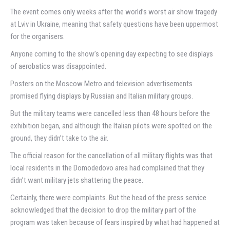
The event comes only weeks after the world’s worst air show tragedy
at Lviv in Ukraine, meaning that safety questions have been uppermost
for the organisers.
Anyone coming to the show’s opening day expecting to see displays
of aerobatics was disappointed.
Posters on the Moscow Metro and television advertisements
promised flying displays by Russian and Italian military groups.
But the military teams were cancelled less than 48 hours before the
exhibition began, and although the Italian pilots were spotted on the
ground, they didn’t take to the air.
The official reason for the cancellation of all military flights was that
local residents in the Domodedovo area had complained that they
didn’t want military jets shattering the peace.
Certainly, there were complaints. But the head of the press service
acknowledged that the decision to drop the military part of the
program was taken because of fears inspired by what had happened at