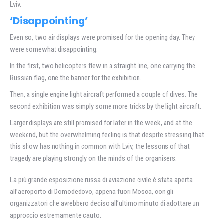
Lviv.
‘Disappointing’
Even so, two air displays were promised for the opening day. They
were somewhat disappointing.
In the first, two helicopters flew in a straight line, one carrying the
Russian flag, one the banner for the exhibition.
Then, a single engine light aircraft performed a couple of dives. The
second exhibition was simply some more tricks by the light aircraft.
Larger displays are still promised for later in the week, and at the
weekend, but the overwhelming feeling is that despite stressing that
this show has nothing in common with Lviv, the lessons of that
tragedy are playing strongly on the minds of the organisers.
La più grande esposizione russa di aviazione civile è stata aperta
all’aeroporto di Domodedovo, appena fuori Mosca, con gli
organizzatori che avrebbero deciso all’ultimo minuto di adottare un
approccio estremamente cauto.