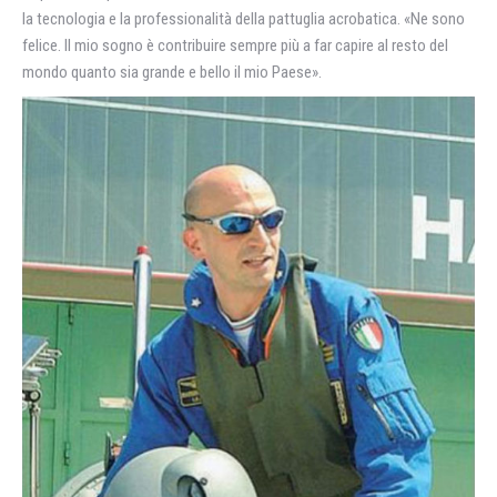
la tecnologia e la professionalità della pattuglia acrobatica. «Ne sono
felice. Il mio sogno è contribuire sempre più a far capire al resto del
mondo quanto sia grande e bello il mio Paese».