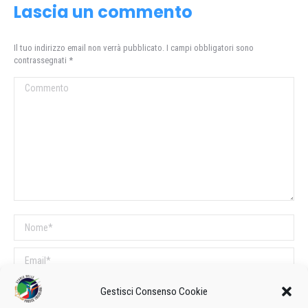
Lascia un commento
Il tuo indirizzo email non verrà pubblicato. I campi obbligatori sono
contrassegnati
*
Commento
Nome *
Email *
Sito web
Gestisci Consenso Cookie