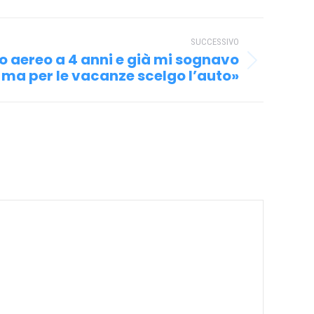
SUCCESSIVO
o aereo a 4 anni e già mi sognavo
 ma per le vacanze scelgo l’auto»