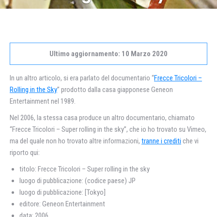
Ultimo aggiornamento: 10 Marzo 2020
In un altro articolo, si era parlato del documentario “
Frecce Tricolori –
Rolling in the Sky
” prodotto dalla casa giapponese Geneon
Entertainment nel 1989.
Nel 2006, la stessa casa produce un altro documentario, chiamato
“Frecce Tricolori – Super rolling in the sky”, che io ho trovato su Vimeo,
ma del quale non ho trovato altre informazioni,
tranne i crediti
che vi
riporto qui:
titolo: Frecce Tricolori – Super rolling in the sky
luogo di pubblicazione: (codice paese) JP
luogo di pubblicazione: [Tokyo]
editore: Geneon Entertainment
data: 2006