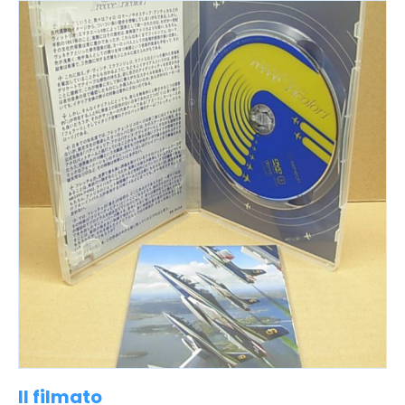
Il filmato