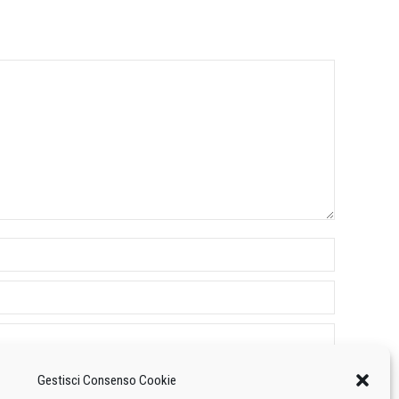
Gestisci Consenso Cookie