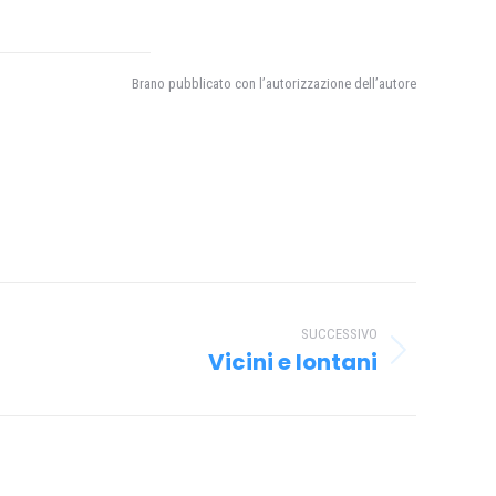
Brano pubblicato con l’autorizzazione dell’autore
SUCCESSIVO
Vicini e lontani