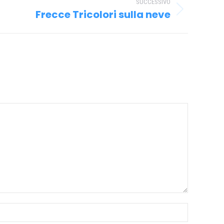
SUCCESSIVO
Frecce Tricolori sulla neve