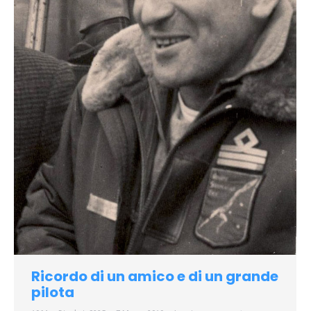
Ricordo di un amico e di un grande
pilota