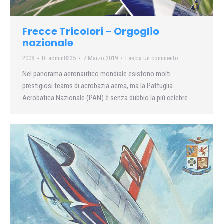
Frecce Tricolori – Orgoglio
nazionale
2008
Di
admin8235
7 Marzo 2019
Lascia un commento
Nel panorama aeronautico mondiale esistono molti
prestigiosi teams di acrobazia aerea, ma la Pattuglia
Acrobatica Nazionale (PAN) è senza dubbio la più celebre.