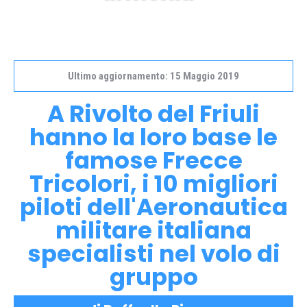
Ultimo aggiornamento: 15 Maggio 2019
A Rivolto del Friuli
hanno la loro base le
famose Frecce
Tricolori, i 10 migliori
piloti dell'Aeronautica
militare italiana
specialisti nel volo di
gruppo