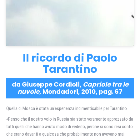
Il ricordo di Paolo
Tarantino
da Giuseppe Cordioli,
Capriole tra le
nuvole
, Mondadori, 2010, pag. 67
Quella di Mosca è stata un’esperienza indimenticabile per Tarantino.
«Penso che il nostro volo in Russia sia stato veramente apprezzato da
tutti quelli che hanno avuto modo di vederlo, perché si sono resi conto
che erano davanti a qualcosa che probabilmente non avevano mai