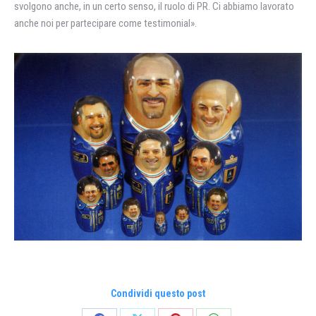
svolgono anche, in un certo senso, il ruolo di PR. Ci abbiamo lavorato
anche noi per partecipare come testimonial».
Condividi questo post