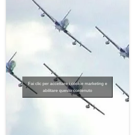
Fai clic per accettare i cookie marketing e
abilitare questo contenuto