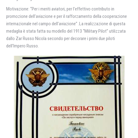
Motivazione: “Per i meriti aviatori, per l’effettivo contributo in
promozione dell’aviazione e per il rafforzamento della cooperazione
internazionale nel campo dell’aviazione” .La realizzazione di questa
medaglia è stata fatta su modello del 1913 “Military Pilot” utilizzata
dallo Zar Russo Nicola secondo per decorare i primi due piloti
dell’Impero Russo.