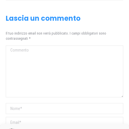
Lascia un commento
Il tuo indirizzo email non verrà pubblicato. I campi obbligatori sono
contrassegnati
*
Commento
Nome *
Email *