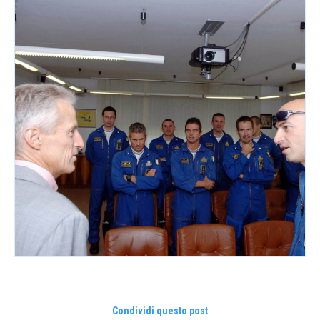
Condividi questo post