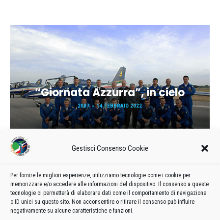
“Giornata Azzurra”, in cielo
2007
14 FEBBRAIO 2022
Gestisci Consenso Cookie
Per fornire le migliori esperienze, utilizziamo tecnologie come i cookie per
memorizzare e/o accedere alle informazioni del dispositivo. Il consenso a queste
tecnologie ci permetterà di elaborare dati come il comportamento di navigazione
o ID unici su questo sito. Non acconsentire o ritirare il consenso può influire
Carica ancora
negativamente su alcune caratteristiche e funzioni.