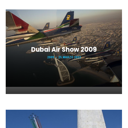
Dubai Air Show 2009
2009
25 MARZO 2022