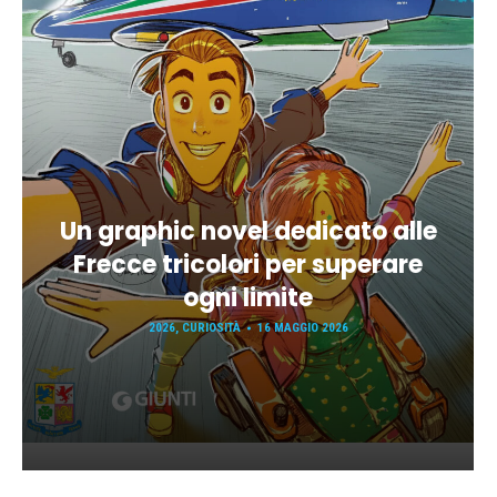
Un graphic novel dedicato alle
Frecce tricolori per superare
ogni limite
2026
,
CURIOSITÀ
16 MAGGIO 2026