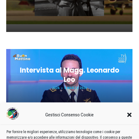
Intervista al Magg. Leonardo
Leo
2026
4 MARZO 2026
Gestisci Consenso Cookie
Per fornire le migliori esperienze, utilizziamo tecnologie come i cookie per
memorizzare e/o accedere alle informazioni del dispositivo. Il consenso a queste