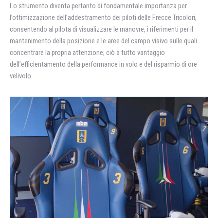
Lo strumento diventa pertanto di fondamentale importanza per
l’ottimizzazione dell’addestramento dei piloti delle Frecce Tricolori,
consentendo al pilota di visualizzare le manovre, i riferimenti per il
mantenimento della posizione e le aree del campo visivo sulle quali
concentrare la propria attenzione; ciò a tutto vantaggio
dell’efficientamento della performance in volo e del risparmio di ore
velivolo.