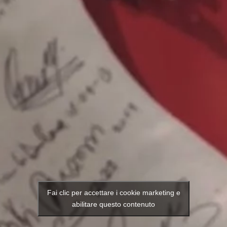
Fai clic per accettare i cookie marketing e
abilitare questo contenuto