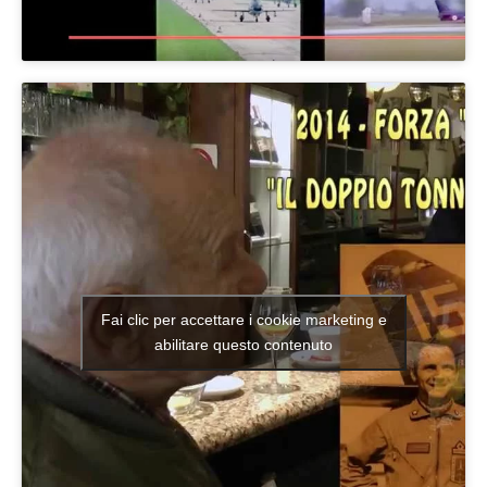
Fai clic per accettare i cookie marketing e
abilitare questo contenuto