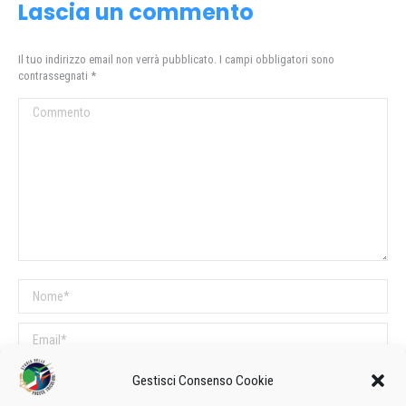
Lascia un commento
Il tuo indirizzo email non verrà pubblicato. I campi obbligatori sono
contrassegnati
*
Commento
Nome *
Email *
Sito web
Gestisci Consenso Cookie