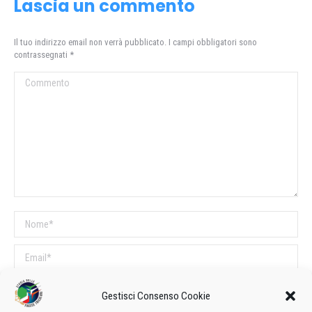
Lascia un commento
Il tuo indirizzo email non verrà pubblicato. I campi obbligatori sono
contrassegnati
*
Commento
Nome *
Email *
Sito web
Gestisci Consenso Cookie