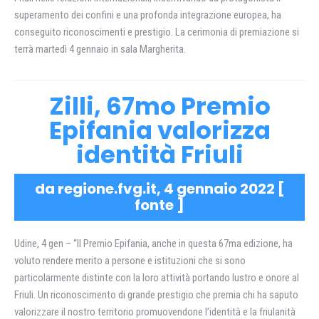
superamento dei confini e una profonda integrazione europea, ha
conseguito riconoscimenti e prestigio. La cerimonia di premiazione si
terrà martedì 4 gennaio in sala Margherita.
Zilli, 67mo Premio
Epifania valorizza
identità Friuli
da regione.fvg.it, 4 gennaio 2022 [
fonte
]
Udine, 4 gen – “Il Premio Epifania, anche in questa 67ma edizione, ha
voluto rendere merito a persone e istituzioni che si sono
particolarmente distinte con la loro attività portando lustro e onore al
Friuli. Un riconoscimento di grande prestigio che premia chi ha saputo
valorizzare il nostro territorio promuovendone l’identità e la friulanità