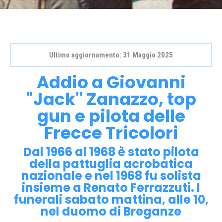
Ultimo aggiornamento: 31 Maggio 2025
Addio a Giovanni
"Jack" Zanazzo, top
gun e pilota delle
Frecce Tricolori
Dal 1966 al 1968 è stato pilota
della pattuglia acrobatica
nazionale e nel 1968 fu solista
insieme a Renato Ferrazzuti. I
funerali sabato mattina, alle 10,
nel duomo di Breganze