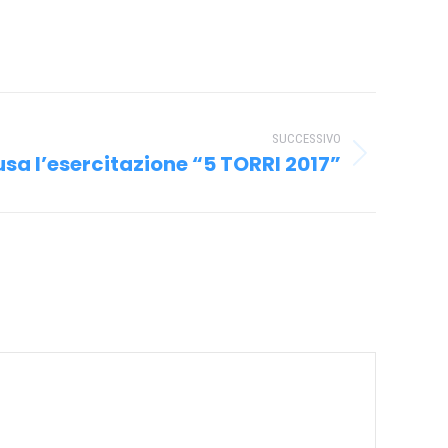
SUCCESSIVO
sa l’esercitazione “5 TORRI 2017”