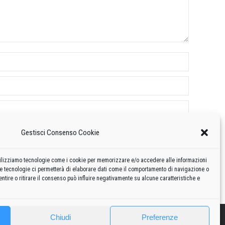
Gestisci Consenso Cookie
 utilizziamo tecnologie come i cookie per memorizzare e/o accedere alle informazioni
te tecnologie ci permetterà di elaborare dati come il comportamento di navigazione o
ntire o ritirare il consenso può influire negativamente su alcune caratteristiche e
Chiudi
Preferenze