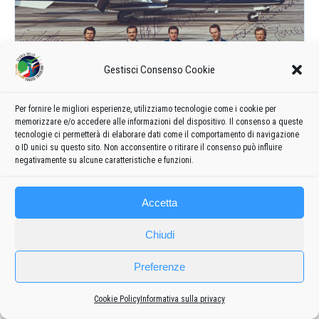
Gestisci Consenso Cookie
Per fornire le migliori esperienze, utilizziamo tecnologie come i cookie per
memorizzare e/o accedere alle informazioni del dispositivo. Il consenso a queste
tecnologie ci permetterà di elaborare dati come il comportamento di navigazione
o ID unici su questo sito. Non acconsentire o ritirare il consenso può influire
negativamente su alcune caratteristiche e funzioni.
Accetta
Chiudi
Preferenze
Cookie Policy
Informativa sulla privacy