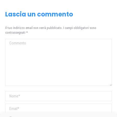
Lascia un commento
Il tuo indirizzo email non verrà pubblicato. I campi obbligatori sono
contrassegnati
*
Commento
Nome *
Email *