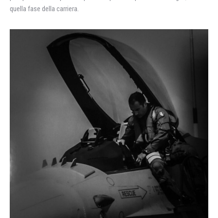
quella fase della carriera.