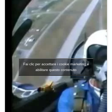
Fai clic per accettare i cookie marketing e
abilitare questo contenuto